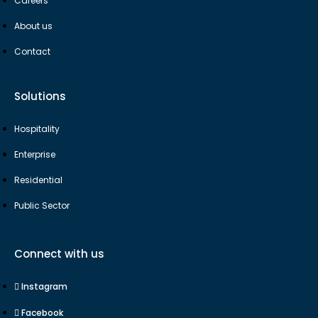
Careers
About us
Contact
Solutions
Hospitality
Enterprise
Residential
Public Sector
Connect with us
Instagram
Facebook