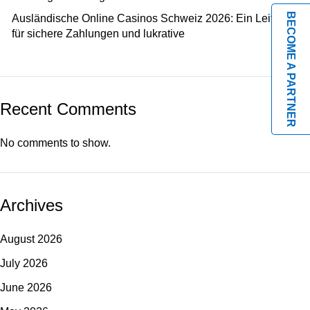
BECOME A PARTNER
Ausländische Online Casinos Schweiz 2026: Ein Leitfaden
für sichere Zahlungen und lukrative
Recent Comments
No comments to show.
Archives
August 2026
July 2026
June 2026