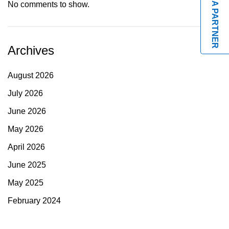
BECOME A PARTNER
No comments to show.
Archives
August 2026
July 2026
June 2026
May 2026
April 2026
June 2025
May 2025
February 2024