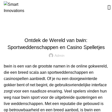
UNCATEGORIZED
Ontdek de Wereld van bwin:
Sportweddenschappen en Casino Spelletjes
Admin
bwin is een van de grootste namen in de online gokwereld,
die een breed scala aan sportweddenschappen en
casinospellen aanbiedt. Of je nu een doorgewinterde
gokker bent of net begint, de gebruiksvriendelijke interface
zorgt voor een naadloze ervaring. Veel spelers vinden hun
weg naar
bwin sport
voor de uitgebreide quoteringen en
live weddenschappen. Met een reputatie die gebouwd is
op betrouwbaarheid en een breed aanbod, is bwin een