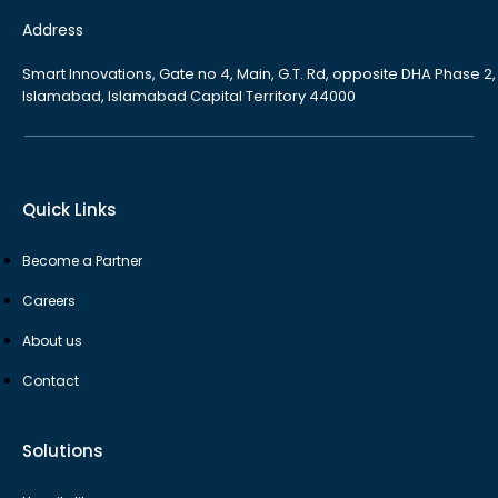
Address
Smart Innovations, Gate no 4, Main, G.T. Rd, opposite DHA Phase 2,
Islamabad, Islamabad Capital Territory 44000
Quick Links
Become a Partner
Careers
About us
Contact
Solutions