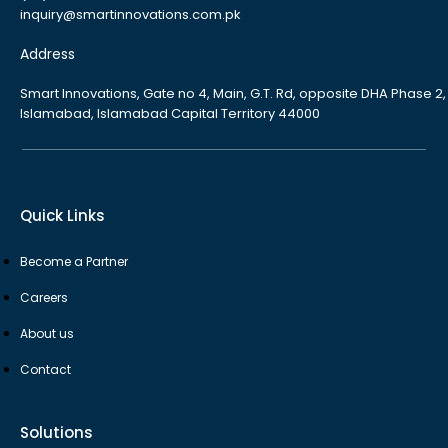
inquiry@smartinnovations.com.pk
Address
Smart Innovations, Gate no 4, Main, G.T. Rd, opposite DHA Phase 2,
Islamabad, Islamabad Capital Territory 44000
Quick Links
Become a Partner
Careers
About us
Contact
Solutions