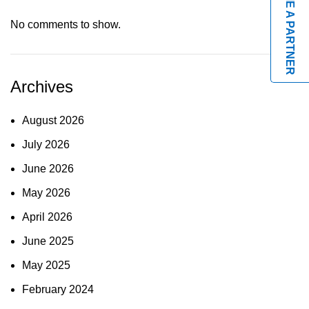
BECOME A PARTNER
No comments to show.
Archives
August 2026
July 2026
June 2026
May 2026
April 2026
June 2025
May 2025
February 2024