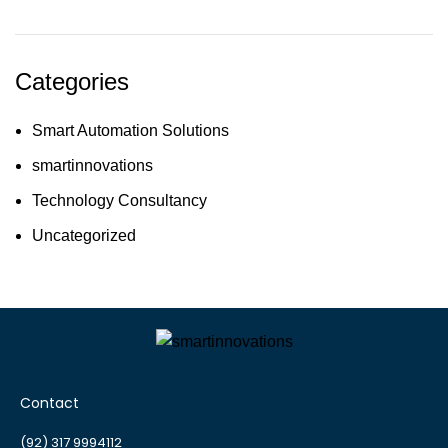
Categories
Smart Automation Solutions
smartinnovations
Technology Consultancy
Uncategorized
Contact
(92) 317 9994112