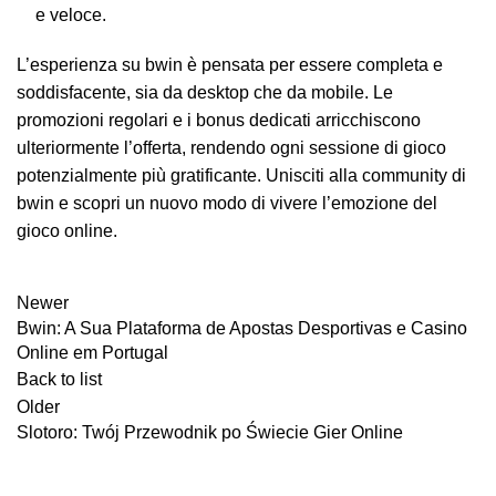
e veloce.
L’esperienza su bwin è pensata per essere completa e
soddisfacente, sia da desktop che da mobile. Le
promozioni regolari e i bonus dedicati arricchiscono
ulteriormente l’offerta, rendendo ogni sessione di gioco
potenzialmente più gratificante. Unisciti alla community di
bwin e scopri un nuovo modo di vivere l’emozione del
gioco online.
Newer
Bwin: A Sua Plataforma de Apostas Desportivas e Casino
Online em Portugal
Back to list
Older
Slotoro: Twój Przewodnik po Świecie Gier Online