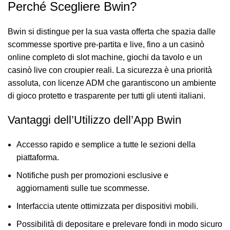
Perché Scegliere Bwin?
Bwin si distingue per la sua vasta offerta che spazia dalle
scommesse sportive pre-partita e live, fino a un casinò
online completo di slot machine, giochi da tavolo e un
casinò live con croupier reali. La sicurezza è una priorità
assoluta, con licenze ADM che garantiscono un ambiente
di gioco protetto e trasparente per tutti gli utenti italiani.
Vantaggi dell’Utilizzo dell’App Bwin
Accesso rapido e semplice a tutte le sezioni della
piattaforma.
Notifiche push per promozioni esclusive e
aggiornamenti sulle tue scommesse.
Interfaccia utente ottimizzata per dispositivi mobili.
Possibilità di depositare e prelevare fondi in modo sicuro