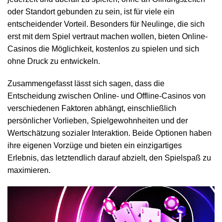
oder Standort gebunden zu sein, ist für viele ein
entscheidender Vorteil. Besonders für Neulinge, die sich
erst mit dem Spiel vertraut machen wollen, bieten Online-
Casinos die Möglichkeit, kostenlos zu spielen und sich
ohne Druck zu entwickeln.
Zusammengefasst lässt sich sagen, dass die
Entscheidung zwischen Online- und Offline-Casinos von
verschiedenen Faktoren abhängt, einschließlich
persönlicher Vorlieben, Spielgewohnheiten und der
Wertschätzung sozialer Interaktion. Beide Optionen haben
ihre eigenen Vorzüge und bieten ein einzigartiges
Erlebnis, das letztendlich darauf abzielt, den Spielspaß zu
maximieren.