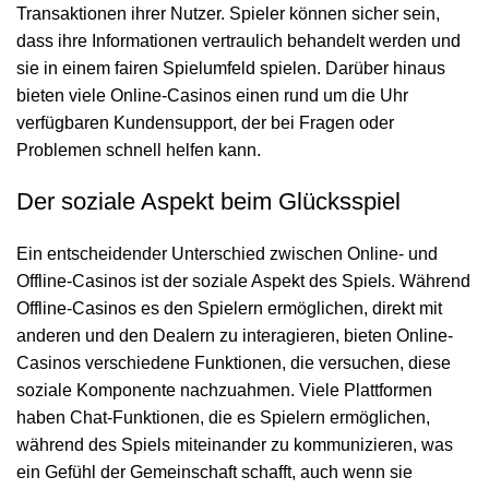
Transaktionen ihrer Nutzer. Spieler können sicher sein,
dass ihre Informationen vertraulich behandelt werden und
sie in einem fairen Spielumfeld spielen. Darüber hinaus
bieten viele Online-Casinos einen rund um die Uhr
verfügbaren Kundensupport, der bei Fragen oder
Problemen schnell helfen kann.
Der soziale Aspekt beim Glücksspiel
Ein entscheidender Unterschied zwischen Online- und
Offline-Casinos ist der soziale Aspekt des Spiels. Während
Offline-Casinos es den Spielern ermöglichen, direkt mit
anderen und den Dealern zu interagieren, bieten Online-
Casinos verschiedene Funktionen, die versuchen, diese
soziale Komponente nachzuahmen. Viele Plattformen
haben Chat-Funktionen, die es Spielern ermöglichen,
während des Spiels miteinander zu kommunizieren, was
ein Gefühl der Gemeinschaft schafft, auch wenn sie