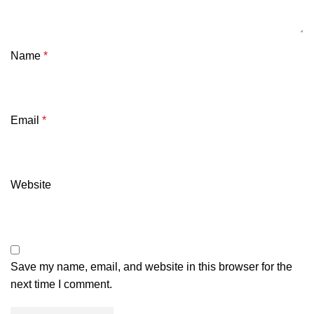
Name
*
Email
*
Website
Save my name, email, and website in this browser for the
next time I comment.