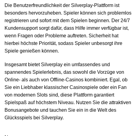
Die Benutzerfreundlichkeit der Silverplay-Plattform ist
besonders hervorzuheben. Spieler können sich problemlos
registrieren und sofort mit dem Spielen beginnen. Der 24/7
Kundensupport sorgt dafür, dass Hilfe immer verfügbar ist,
wenn Fragen oder Probleme auftreten. Sicherheit hat
hierbei höchste Priorität, sodass Spieler unbesorgt ihre
Spiele genießen können.
Insgesamt bietet Silverplay ein umfassendes und
spannendes Spielerlebnis, das sowohl die Vorzüge von
Online- als auch von Offline-Casinos kombiniert. Egal, ob
Sie ein Liebhaber klassischer Casinospiele oder ein Fan
von modernen Slots sind, diese Plattform garantiert
Spielspaß auf höchstem Niveau. Nutzen Sie die attraktiven
Bonusangebote und tauchen Sie ein in die Welt des
Glücksspiels bei Silverplay.