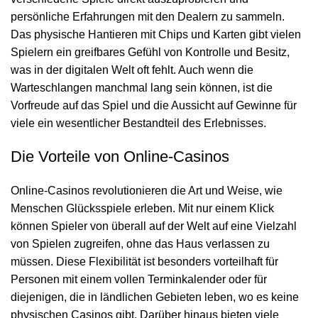
persönliche Erfahrungen mit den Dealern zu sammeln.
Das physische Hantieren mit Chips und Karten gibt vielen
Spielern ein greifbares Gefühl von Kontrolle und Besitz,
was in der digitalen Welt oft fehlt. Auch wenn die
Warteschlangen manchmal lang sein können, ist die
Vorfreude auf das Spiel und die Aussicht auf Gewinne für
viele ein wesentlicher Bestandteil des Erlebnisses.
Die Vorteile von Online-Casinos
Online-Casinos revolutionieren die Art und Weise, wie
Menschen Glücksspiele erleben. Mit nur einem Klick
können Spieler von überall auf der Welt auf eine Vielzahl
von Spielen zugreifen, ohne das Haus verlassen zu
müssen. Diese Flexibilität ist besonders vorteilhaft für
Personen mit einem vollen Terminkalender oder für
diejenigen, die in ländlichen Gebieten leben, wo es keine
physischen Casinos gibt. Darüber hinaus bieten viele