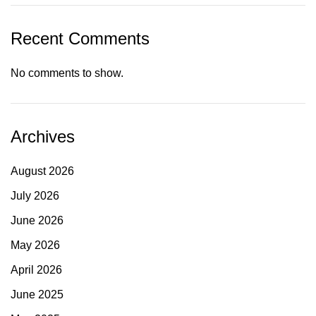
Recent Comments
No comments to show.
Archives
August 2026
July 2026
June 2026
May 2026
April 2026
June 2025