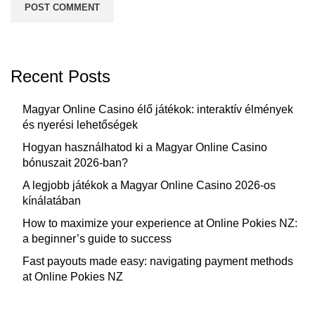
Recent Posts
Magyar Online Casino élő játékok: interaktív élmények
és nyerési lehetőségek
Hogyan használhatod ki a Magyar Online Casino
bónuszait 2026-ban?
A legjobb játékok a Magyar Online Casino 2026-os
kínálatában
How to maximize your experience at Online Pokies NZ:
a beginner’s guide to success
Fast payouts made easy: navigating payment methods
at Online Pokies NZ