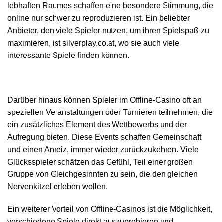
lebhaften Raumes schaffen eine besondere Stimmung, die
online nur schwer zu reproduzieren ist. Ein beliebter
Anbieter, den viele Spieler nutzen, um ihren Spielspaß zu
maximieren, ist
silverplay.co.at
, wo sie auch viele
interessante Spiele finden können.
Darüber hinaus können Spieler im Offline-Casino oft an
speziellen Veranstaltungen oder Turnieren teilnehmen, die
ein zusätzliches Element des Wettbewerbs und der
Aufregung bieten. Diese Events schaffen Gemeinschaft
und einen Anreiz, immer wieder zurückzukehren. Viele
Glücksspieler schätzen das Gefühl, Teil einer großen
Gruppe von Gleichgesinnten zu sein, die den gleichen
Nervenkitzel erleben wollen.
Ein weiterer Vorteil von Offline-Casinos ist die Möglichkeit,
verschiedene Spiele direkt auszuprobieren und