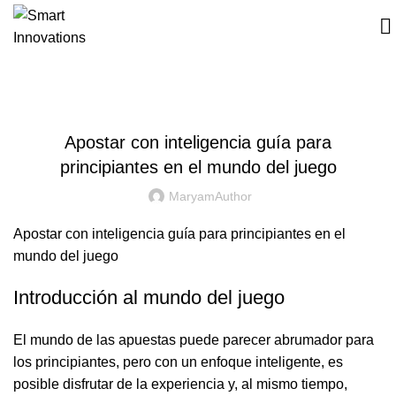
UNCATEGORIZED
Apostar con inteligencia guía para
principiantes en el mundo del juego
MaryamAuthor
Apostar con inteligencia guía para principiantes en el
mundo del juego
Introducción al mundo del juego
El mundo de las apuestas puede parecer abrumador para
los principiantes, pero con un enfoque inteligente, es
posible disfrutar de la experiencia y, al mismo tiempo,