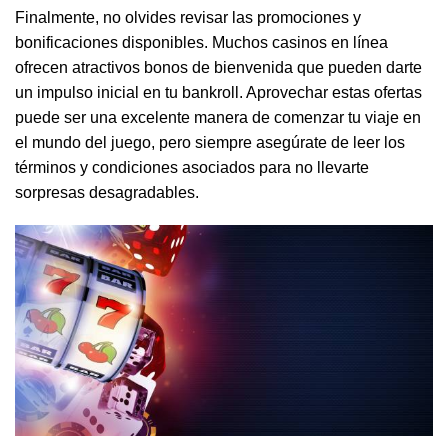
Finalmente, no olvides revisar las promociones y
bonificaciones disponibles. Muchos casinos en línea
ofrecen atractivos bonos de bienvenida que pueden darte
un impulso inicial en tu bankroll. Aprovechar estas ofertas
puede ser una excelente manera de comenzar tu viaje en
el mundo del juego, pero siempre asegúrate de leer los
términos y condiciones asociados para no llevarte
sorpresas desagradables.