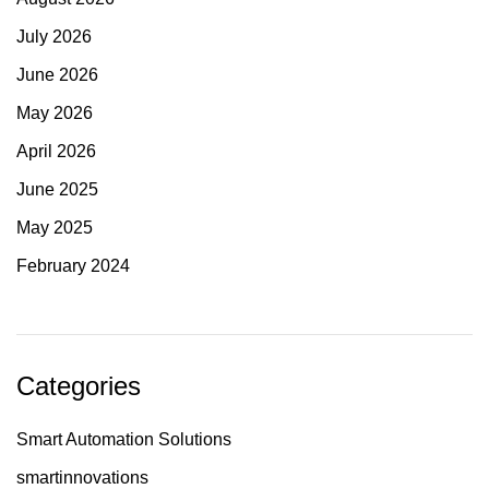
July 2026
June 2026
May 2026
April 2026
June 2025
May 2025
February 2024
Categories
Smart Automation Solutions
smartinnovations