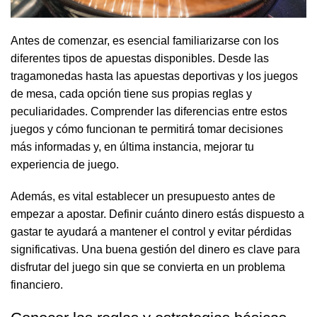
Antes de comenzar, es esencial familiarizarse con los
diferentes tipos de apuestas disponibles. Desde las
tragamonedas hasta las apuestas deportivas y los juegos
de mesa, cada opción tiene sus propias reglas y
peculiaridades. Comprender las diferencias entre estos
juegos y cómo funcionan te permitirá tomar decisiones
más informadas y, en última instancia, mejorar tu
experiencia de juego.
Además, es vital establecer un presupuesto antes de
empezar a apostar. Definir cuánto dinero estás dispuesto a
gastar te ayudará a mantener el control y evitar pérdidas
significativas. Una buena gestión del dinero es clave para
disfrutar del juego sin que se convierta en un problema
financiero.