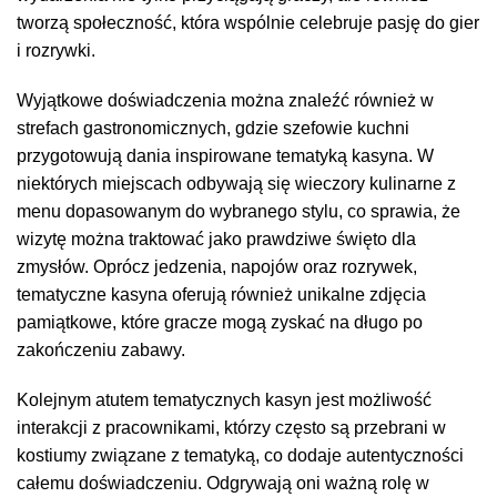
tworzą społeczność, która wspólnie celebruje pasję do gier
i rozrywki.
Wyjątkowe doświadczenia można znaleźć również w
strefach gastronomicznych, gdzie szefowie kuchni
przygotowują dania inspirowane tematyką kasyna. W
niektórych miejscach odbywają się wieczory kulinarne z
menu dopasowanym do wybranego stylu, co sprawia, że
wizytę można traktować jako prawdziwe święto dla
zmysłów. Oprócz jedzenia, napojów oraz rozrywek,
tematyczne kasyna oferują również unikalne zdjęcia
pamiątkowe, które gracze mogą zyskać na długo po
zakończeniu zabawy.
Kolejnym atutem tematycznych kasyn jest możliwość
interakcji z pracownikami, którzy często są przebrani w
kostiumy związane z tematyką, co dodaje autentyczności
całemu doświadczeniu. Odgrywają oni ważną rolę w