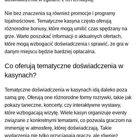
Nie bez znaczenia są również promocje i programy
lojalnościowe. Tematyczne kasyna często oferują
różnorodne bonusy, które mogą umilić czas spędzany na
grze. Warto poszukać informacji o aktualnych ofertach,
które mogą wzbogacić doświadczenia i sprawić, że gra w
danym miejscu będzie bardziej opłacalna.
Co oferują tematyczne doświadczenia w
kasynach?
Tematyczne doświadczenia w kasynach idą daleko poza
samą grę. Oferują one różnorodne formy rozrywki, takie jak
pokazy taneczne, koncerty, czy interaktywne wystawy,
które wzbogacają wizytę. Wiele kasyn organizuje eventy
związane z konkretnymi tematami, co pozwala graczom na
immersję w atmosferę, której doświadczają. Takie
wydarzenia nie tylko przyciągają graczy, ale również