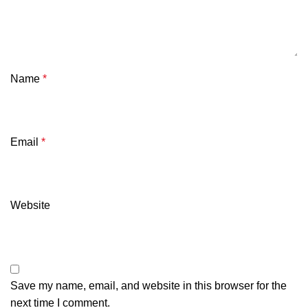
Name
*
Email
*
Website
Save my name, email, and website in this browser for the
next time I comment.