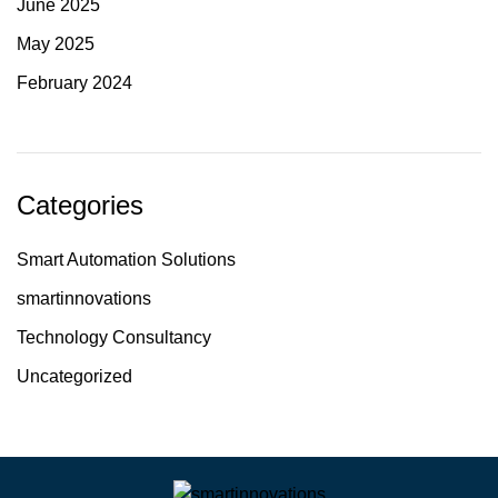
June 2025
May 2025
February 2024
Categories
Smart Automation Solutions
smartinnovations
Technology Consultancy
Uncategorized