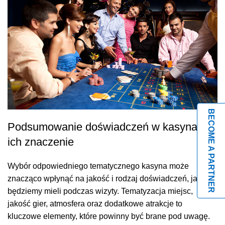
BECOME A PARTNER
Podsumowanie doświadczeń w kasynach i
ich znaczenie
Wybór odpowiedniego tematycznego kasyna może
znacząco wpłynąć na jakość i rodzaj doświadczeń, jakie
będziemy mieli podczas wizyty. Tematyzacja miejsc,
jakość gier, atmosfera oraz dodatkowe atrakcje to
kluczowe elementy, które powinny być brane pod uwagę.