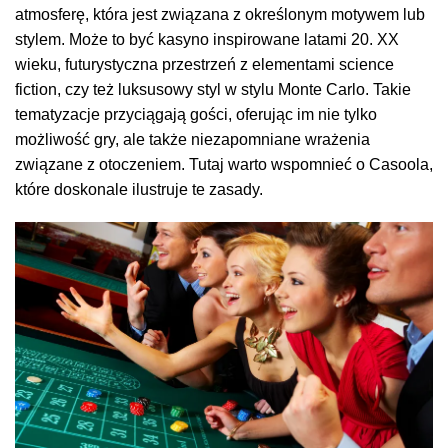
atmosferę, która jest związana z określonym motywem lub
stylem. Może to być kasyno inspirowane latami 20. XX
wieku, futurystyczna przestrzeń z elementami science
fiction, czy też luksusowy styl w stylu Monte Carlo. Takie
tematyzacje przyciągają gości, oferując im nie tylko
możliwość gry, ale także niezapomniane wrażenia
związane z otoczeniem. Tutaj warto wspomnieć o
Casoola
,
które doskonale ilustruje te zasady.