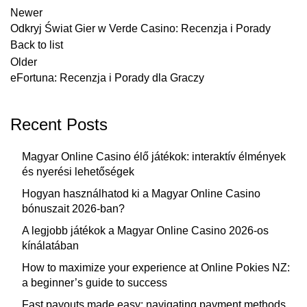
Newer
Odkryj Świat Gier w Verde Casino: Recenzja i Porady
Back to list
Older
eFortuna: Recenzja i Porady dla Graczy
Recent Posts
Magyar Online Casino élő játékok: interaktív élmények
és nyerési lehetőségek
Hogyan használhatod ki a Magyar Online Casino
bónuszait 2026-ban?
A legjobb játékok a Magyar Online Casino 2026-os
kínálatában
How to maximize your experience at Online Pokies NZ:
a beginner’s guide to success
Fast payouts made easy: navigating payment methods