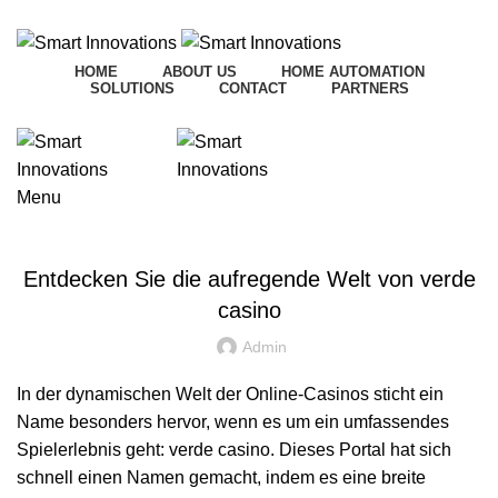
ADD ANYTHING HERE OR JUST REMOVE IT…
HOME
ABOUT US
HOME AUTOMATION
SOLUTIONS
CONTACT
PARTNERS
BOOK A VISIT
Menu
UNCATEGORIZED
Entdecken Sie die aufregende Welt von verde
casino
Admin
In der dynamischen Welt der Online-Casinos sticht ein
Name besonders hervor, wenn es um ein umfassendes
Spielerlebnis geht:
verde casino
. Dieses Portal hat sich
schnell einen Namen gemacht, indem es eine breite