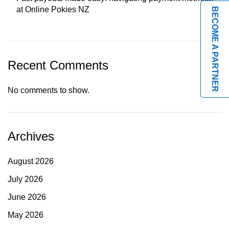
at Online Pokies NZ
BECOME A PARTNER
Recent Comments
No comments to show.
Archives
August 2026
July 2026
June 2026
May 2026