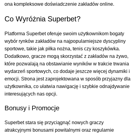
ona kompleksowe doświadczenie zakładów online.
Co Wyróżnia Superbet?
Platforma Superbet oferuje swoim użytkownikom bogaty
wybór rynków zakładów na najpopularniejsze dyscypliny
sportowe, takie jak piłka nożna, tenis czy koszykówka.
Dodatkowo, gracze mogą skorzystać z zakładów na żywo,
które pozwalają na obstawianie wyników w trakcie trwania
wydarzeń sportowych, co dodaje jeszcze więcej dynamiki i
emocji. Strona jest zaprojektowana w sposób przyjazny dla
użytkownika, co ułatwia nawigację i szybkie odnajdywanie
interesujących nas opcji.
Bonusy i Promocje
Superbet stara się przyciągnąć nowych graczy
atrakcyjnymi bonusami powitalnymi oraz regularnie