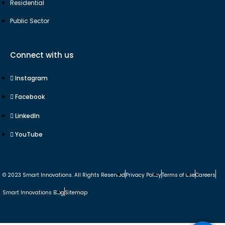
Residential
Public Sector
Connect with us
Instagram
Facebook
LinkedIn
YouTube
© 2023 Smart Innovations. All Rights Reserved
Privacy Policy
Terms of use
Careers
Smart Innovations Blog
Sitemap