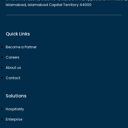
Islamabad, Islamabad Capital Territory 44000
Quick Links
Become a Partner
Careers
About us
Contact
Solutions
Hospitality
Enterprise