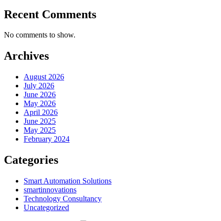
Recent Comments
No comments to show.
Archives
August 2026
July 2026
June 2026
May 2026
April 2026
June 2025
May 2025
February 2024
Categories
Smart Automation Solutions
smartinnovations
Technology Consultancy
Uncategorized