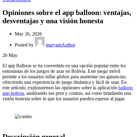
Opiniones sobre el app balloon: ventajas,
desventajas y una visión honesta
May 26, 2026
Posted by
maryamAuthor
26
May
El app Balloon se ha convertido en una opción popular entre los
entusiastas de los juegos de azar en Bolivia. Este juego móvil
permite a los usuarios inflar globos para aumentar sus ganancias,
ofreciendo una experiencia de juego dinámica y fácil de usar. En
este artículo, exploraremos las opiniones sobre la aplicación
balloon
app bolivia
, analizando sus pros y contras, así como brindando una
visión honesta sobre lo que los usuarios pueden esperar al jugar.
Descripción general