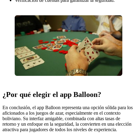
Verificación de cuentas para garantizar la seguridad.
¿Por qué elegir el app Balloon?
En conclusión, el app Balloon representa una opción sólida para los
aficionados a los juegos de azar, especialmente en el contexto
boliviano. Su interfaz amigable, combinada con altas tasas de
retorno y un enfoque en la seguridad, la convierten en una elección
atractiva para jugadores de todos los niveles de experiencia.