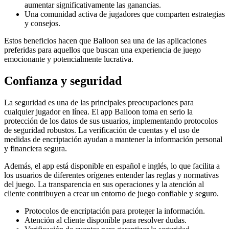
aumentar significativamente las ganancias.
Una comunidad activa de jugadores que comparten estrategias
y consejos.
Estos beneficios hacen que Balloon sea una de las aplicaciones
preferidas para aquellos que buscan una experiencia de juego
emocionante y potencialmente lucrativa.
Confianza y seguridad
La seguridad es una de las principales preocupaciones para
cualquier jugador en línea. El app Balloon toma en serio la
protección de los datos de sus usuarios, implementando protocolos
de seguridad robustos. La verificación de cuentas y el uso de
medidas de encriptación ayudan a mantener la información personal
y financiera segura.
Además, el app está disponible en español e inglés, lo que facilita a
los usuarios de diferentes orígenes entender las reglas y normativas
del juego. La transparencia en sus operaciones y la atención al
cliente contribuyen a crear un entorno de juego confiable y seguro.
Protocolos de encriptación para proteger la información.
Atención al cliente disponible para resolver dudas.