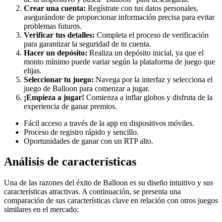
Crear una cuenta:
Regístrate con tus datos personales,
asegurándote de proporcionar información precisa para evitar
problemas futuros.
Verificar tus detalles:
Completa el proceso de verificación
para garantizar la seguridad de tu cuenta.
Hacer un depósito:
Realiza un depósito inicial, ya que el
monto mínimo puede variar según la plataforma de juego que
elijas.
Seleccionar tu juego:
Navega por la interfaz y selecciona el
juego de Balloon para comenzar a jugar.
¡Empieza a jugar!
Comienza a inflar globos y disfruta de la
experiencia de ganar premios.
Fácil acceso a través de la app en dispositivos móviles.
Proceso de registro rápido y sencillo.
Oportunidades de ganar con un RTP alto.
Análisis de características
Una de las razones del éxito de Balloon es su diseño intuitivo y sus
características atractivas. A continuación, se presenta una
comparación de sus características clave en relación con otros juegos
similares en el mercado: