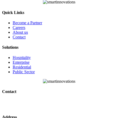
Quick Links
Become a Partner
Careers
About us
Contact
Solutions
Hospitality
Enterprise
Residential
Public Sector
Contact
(92) 317 9994112
inquiry@smartinnovations.com.pk
Address