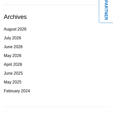
Archives
August 2026
July 2026
June 2026
May 2026
April 2026
June 2025
May 2025
February 2024