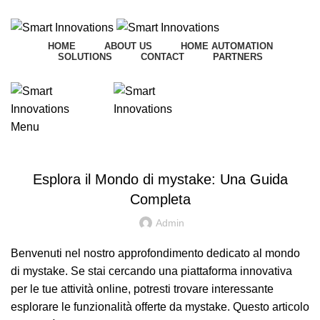
ADD ANYTHING HERE OR JUST REMOVE IT…
HOME
ABOUT US
HOME AUTOMATION
SOLUTIONS
CONTACT
PARTNERS
BOOK A VISIT
Menu
UNCATEGORIZED
Esplora il Mondo di mystake: Una Guida
Completa
Admin
Benvenuti nel nostro approfondimento dedicato al mondo
di mystake. Se stai cercando una piattaforma innovativa
per le tue attività online, potresti trovare interessante
esplorare le funzionalità offerte da
mystake
. Questo articolo