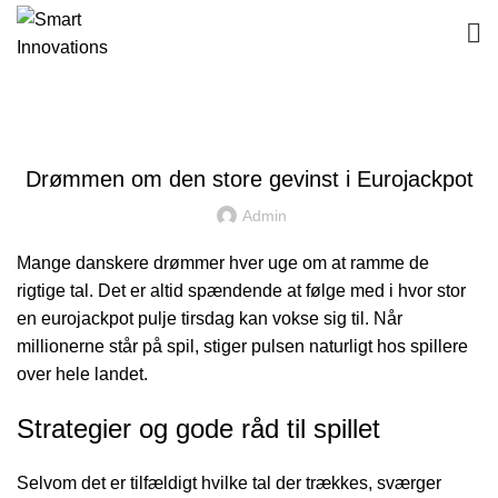
UNCATEGORIZED
Drømmen om den store gevinst i Eurojackpot
Admin
Mange danskere drømmer hver uge om at ramme de
rigtige tal. Det er altid spændende at følge med i hvor stor
en
eurojackpot pulje tirsdag
kan vokse sig til. Når
millionerne står på spil, stiger pulsen naturligt hos spillere
over hele landet.
Strategier og gode råd til spillet
Selvom det er tilfældigt hvilke tal der trækkes, sværger