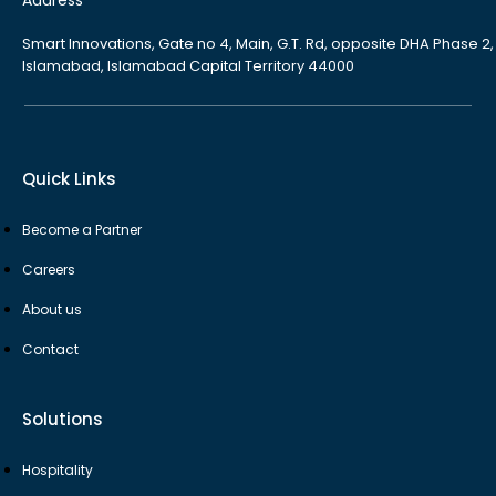
Address
Smart Innovations, Gate no 4, Main, G.T. Rd, opposite DHA Phase 2,
Islamabad, Islamabad Capital Territory 44000
Quick Links
Become a Partner
Careers
About us
Contact
Solutions
Hospitality