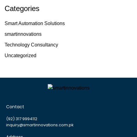
Categories
Smart Automation Solutions
smartinnovations
Technology Consultancy
Uncategorized
Contact
(92) 317 9994112
inquiry@smartinnovations.com.pk