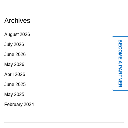
Archives
August 2026
BECOME A PARTNER
July 2026
June 2026
May 2026
April 2026
June 2025
May 2025
February 2024