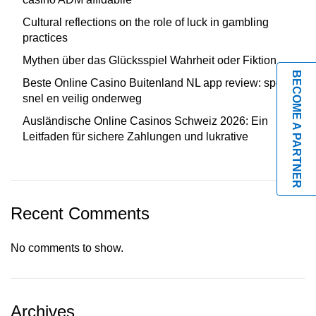
Cultural reflections on the role of luck in gambling
practices
Mythen über das Glücksspiel Wahrheit oder Fiktion
BECOME A PARTNER
Beste Online Casino Buitenland NL app review: speel
snel en veilig onderweg
Ausländische Online Casinos Schweiz 2026: Ein
Leitfaden für sichere Zahlungen und lukrative
Recent Comments
No comments to show.
Archives