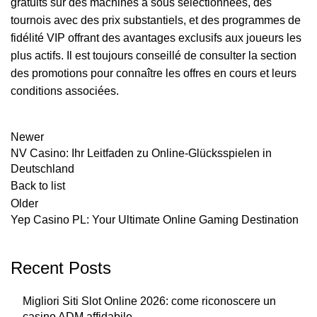
gratuits sur des machines à sous sélectionnées, des
tournois avec des prix substantiels, et des programmes de
fidélité VIP offrant des avantages exclusifs aux joueurs les
plus actifs. Il est toujours conseillé de consulter la section
des promotions pour connaître les offres en cours et leurs
conditions associées.
Newer
NV Casino: Ihr Leitfaden zu Online-Glücksspielen in
Deutschland
Back to list
Older
Yep Casino PL: Your Ultimate Online Gaming Destination
Recent Posts
Migliori Siti Slot Online 2026: come riconoscere un
casino ADM affidabile