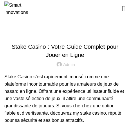
UNCATEGORIZED
Stake Casino : Votre Guide Complet pour
Jouer en Ligne
Admin
Stake Casino s’est rapidement imposé comme une
plateforme incontournable pour les amateurs de jeux de
hasard en ligne. Offrant une expérience utilisateur fluide et
une vaste sélection de jeux, il attire une communauté
grandissante de joueurs. Si vous cherchez une option
fiable et divertissante, découvrez
my stake casino
, réputé
pour sa sécurité et ses bonus attractifs.