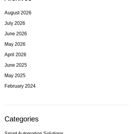
August 2026
July 2026
June 2026
May 2026
April 2026
June 2025
May 2025
February 2024
Categories
Smart Automation Solutions