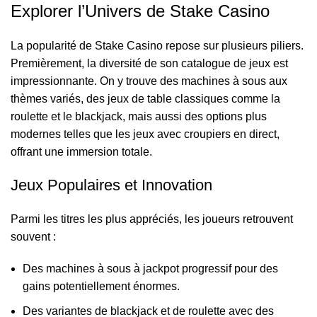
Explorer l’Univers de Stake Casino
La popularité de Stake Casino repose sur plusieurs piliers.
Premièrement, la diversité de son catalogue de jeux est
impressionnante. On y trouve des machines à sous aux
thèmes variés, des jeux de table classiques comme la
roulette et le blackjack, mais aussi des options plus
modernes telles que les jeux avec croupiers en direct,
offrant une immersion totale.
Jeux Populaires et Innovation
Parmi les titres les plus appréciés, les joueurs retrouvent
souvent :
Des machines à sous à jackpot progressif pour des
gains potentiellement énormes.
Des variantes de blackjack et de roulette avec des